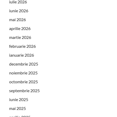
iulie 2026
iunie 2026
mai 2026
aprilie 2026
martie 2026
februarie 2026
ianuarie 2026
decembrie 2025
noiembrie 2025
octombrie 2025
septembrie 2025
iunie 2025
mai 2025