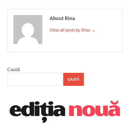
About Rina
View all posts by Rina →
Caută
CAUTĂ