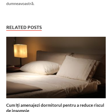
dumneavoastră.
RELATED POSTS
Cum îți amenajezi dormitorul pentru a reduce riscul
de insomnie