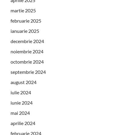
aprilie 2025
martie 2025
februarie 2025
ianuarie 2025
decembrie 2024
noiembrie 2024
octombrie 2024
septembrie 2024
august 2024
iulie 2024
iunie 2024
mai 2024
aprilie 2024
februarie 2024