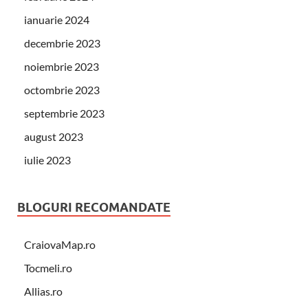
ianuarie 2024
decembrie 2023
noiembrie 2023
octombrie 2023
septembrie 2023
august 2023
iulie 2023
BLOGURI RECOMANDATE
CraiovaMap.ro
Tocmeli.ro
Allias.ro