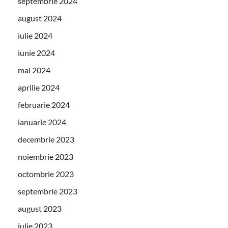
septembrie 2024
august 2024
iulie 2024
iunie 2024
mai 2024
aprilie 2024
februarie 2024
ianuarie 2024
decembrie 2023
noiembrie 2023
octombrie 2023
septembrie 2023
august 2023
iulie 2023