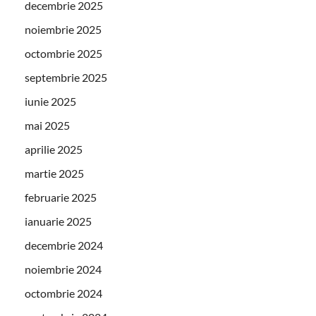
decembrie 2025
noiembrie 2025
octombrie 2025
septembrie 2025
iunie 2025
mai 2025
aprilie 2025
martie 2025
februarie 2025
ianuarie 2025
decembrie 2024
noiembrie 2024
octombrie 2024