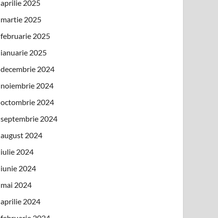
aprilie 2025
martie 2025
februarie 2025
ianuarie 2025
decembrie 2024
noiembrie 2024
octombrie 2024
septembrie 2024
august 2024
iulie 2024
iunie 2024
mai 2024
aprilie 2024
februarie 2024