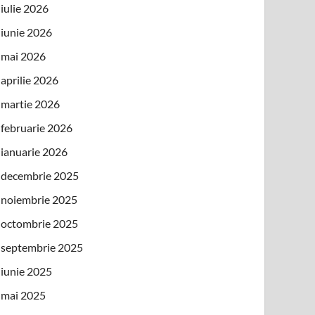
iulie 2026
iunie 2026
mai 2026
aprilie 2026
martie 2026
februarie 2026
ianuarie 2026
decembrie 2025
noiembrie 2025
octombrie 2025
septembrie 2025
iunie 2025
mai 2025