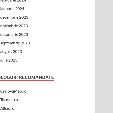
ianuarie 2024
decembrie 2023
noiembrie 2023
octombrie 2023
septembrie 2023
august 2023
iulie 2023
BLOGURI RECOMANDATE
CraiovaMap.ro
Tocmeli.ro
Allias.ro