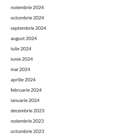
noiembrie 2024
octombrie 2024
septembrie 2024
august 2024
iulie 2024
iunie 2024
mai 2024
aprilie 2024
februarie 2024
ianuarie 2024
decembrie 2023
noiembrie 2023
octombrie 2023