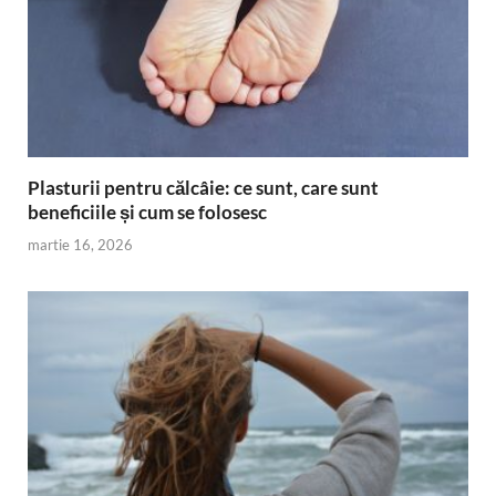
Plasturii pentru călcâie: ce sunt, care sunt
beneficiile și cum se folosesc
martie 16, 2026