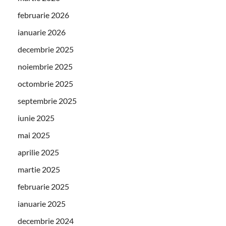
februarie 2026
ianuarie 2026
decembrie 2025
noiembrie 2025
octombrie 2025
septembrie 2025
iunie 2025
mai 2025
aprilie 2025
martie 2025
februarie 2025
ianuarie 2025
decembrie 2024