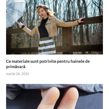
Ce materiale sunt potrivite pentru hainele de
primăvară
martie 26, 2026