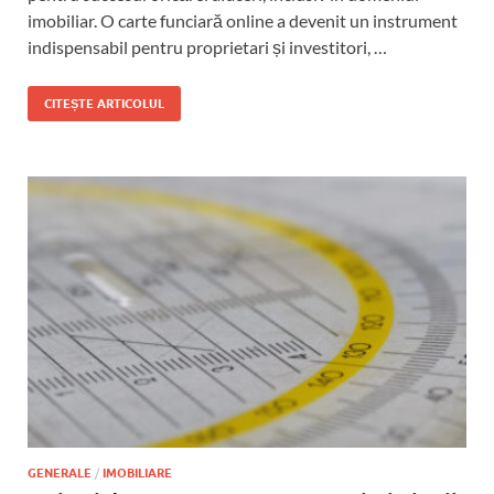
imobiliar. O carte funciară online a devenit un instrument
indispensabil pentru proprietari și investitori, …
CITEȘTE ARTICOLUL
GENERALE
/
IMOBILIARE