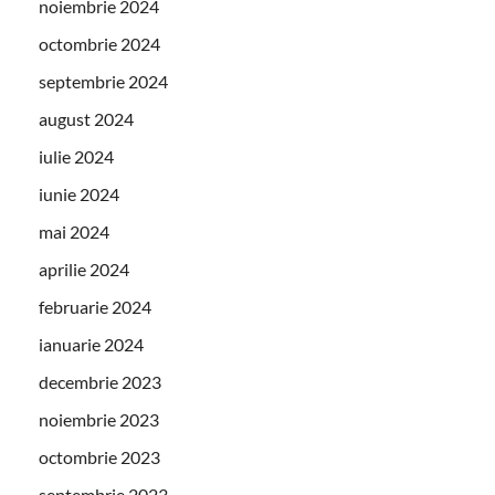
noiembrie 2024
octombrie 2024
septembrie 2024
august 2024
iulie 2024
iunie 2024
mai 2024
aprilie 2024
februarie 2024
ianuarie 2024
decembrie 2023
noiembrie 2023
octombrie 2023
septembrie 2023