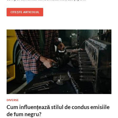
CITEȘTE ARTICOLUL
DIVERSE
Cum influențează stilul de condus emisiile
de fum negru?