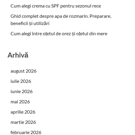
Cum alegi crema cu SPF pentru sezonul rece
Ghid complet despre apa de rozmarin. Preparare,
beneficii și utilizări
Cum alegi între oțetul de orez și oțetul din mere
Arhivă
august 2026
iulie 2026
iunie 2026
mai 2026
aprilie 2026
martie 2026
februarie 2026