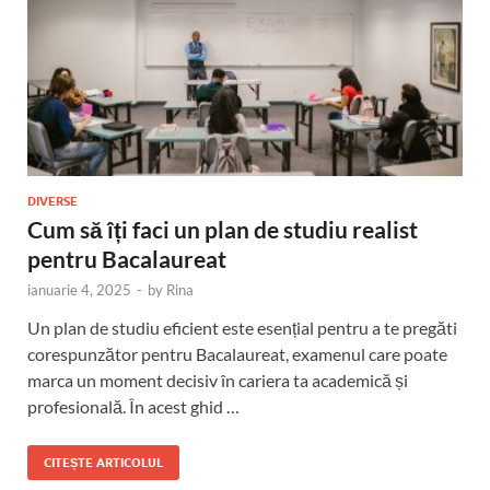
DIVERSE
Cum să îți faci un plan de studiu realist
pentru Bacalaureat
ianuarie 4, 2025
-
by
Rina
Un plan de studiu eficient este esențial pentru a te pregăti
corespunzător pentru Bacalaureat, examenul care poate
marca un moment decisiv în cariera ta academică și
profesională. În acest ghid …
CITEȘTE ARTICOLUL