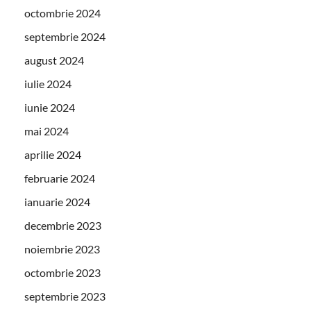
octombrie 2024
septembrie 2024
august 2024
iulie 2024
iunie 2024
mai 2024
aprilie 2024
februarie 2024
ianuarie 2024
decembrie 2023
noiembrie 2023
octombrie 2023
septembrie 2023