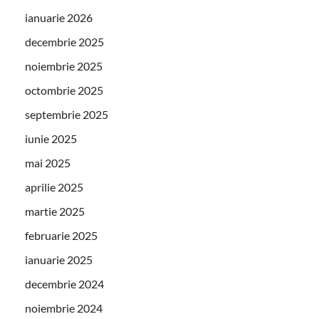
ianuarie 2026
decembrie 2025
noiembrie 2025
octombrie 2025
septembrie 2025
iunie 2025
mai 2025
aprilie 2025
martie 2025
februarie 2025
ianuarie 2025
decembrie 2024
noiembrie 2024