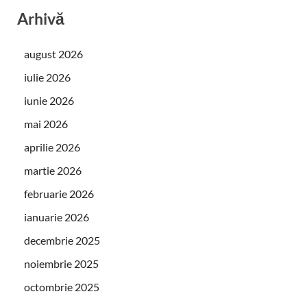
Arhivă
august 2026
iulie 2026
iunie 2026
mai 2026
aprilie 2026
martie 2026
februarie 2026
ianuarie 2026
decembrie 2025
noiembrie 2025
octombrie 2025