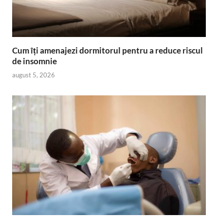
Cum îți amenajezi dormitorul pentru a reduce riscul
de insomnie
august 5, 2026