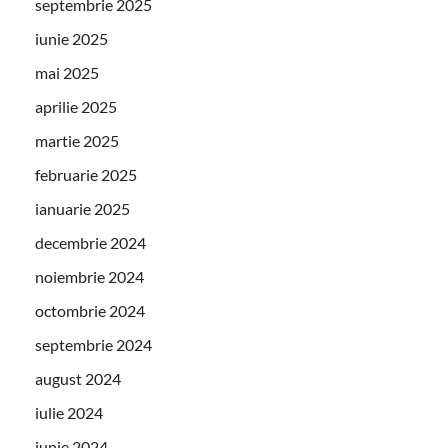
septembrie 2025
iunie 2025
mai 2025
aprilie 2025
martie 2025
februarie 2025
ianuarie 2025
decembrie 2024
noiembrie 2024
octombrie 2024
septembrie 2024
august 2024
iulie 2024
iunie 2024