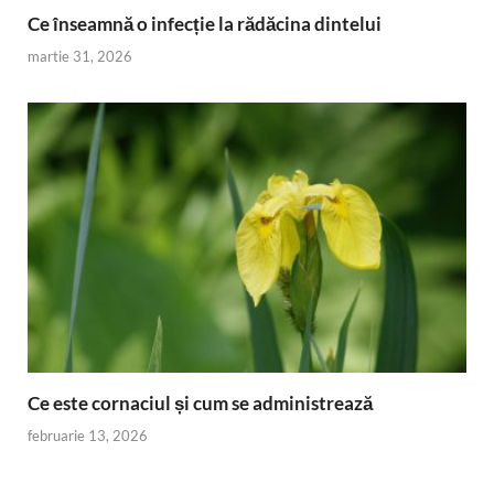
Ce înseamnă o infecție la rădăcina dintelui
martie 31, 2026
Ce este cornaciul și cum se administrează
februarie 13, 2026