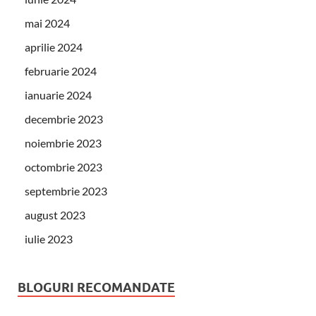
mai 2024
aprilie 2024
februarie 2024
ianuarie 2024
decembrie 2023
noiembrie 2023
octombrie 2023
septembrie 2023
august 2023
iulie 2023
BLOGURI RECOMANDATE