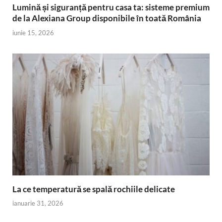
Lumină și siguranță pentru casa ta: sisteme premium
de la Alexiana Group disponibile în toată România
iunie 15, 2026
La ce temperatură se spală rochiile delicate
ianuarie 31, 2026