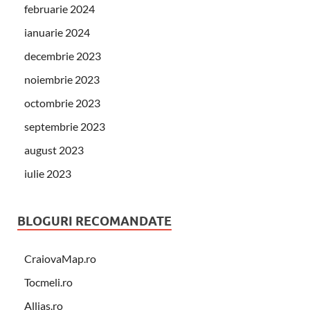
februarie 2024
ianuarie 2024
decembrie 2023
noiembrie 2023
octombrie 2023
septembrie 2023
august 2023
iulie 2023
BLOGURI RECOMANDATE
CraiovaMap.ro
Tocmeli.ro
Allias.ro