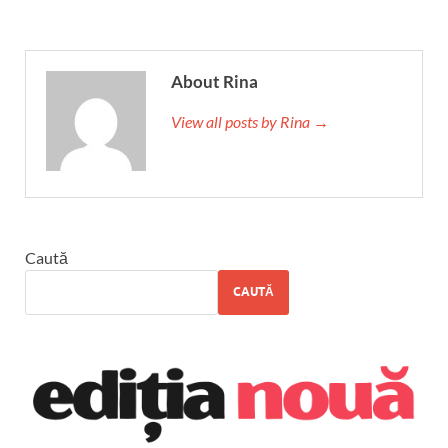
About Rina
View all posts by Rina →
Caută
CAUTĂ