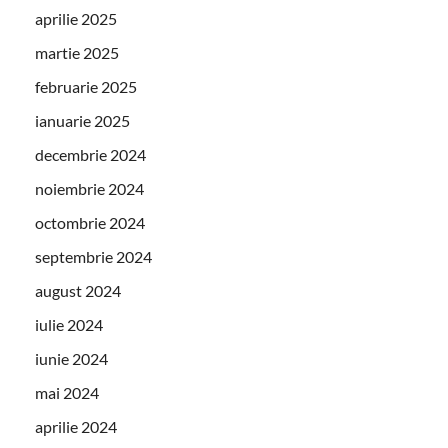
aprilie 2025
martie 2025
februarie 2025
ianuarie 2025
decembrie 2024
noiembrie 2024
octombrie 2024
septembrie 2024
august 2024
iulie 2024
iunie 2024
mai 2024
aprilie 2024