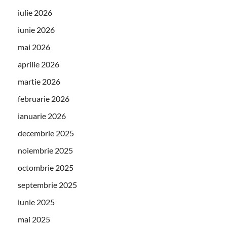
iulie 2026
iunie 2026
mai 2026
aprilie 2026
martie 2026
februarie 2026
ianuarie 2026
decembrie 2025
noiembrie 2025
octombrie 2025
septembrie 2025
iunie 2025
mai 2025