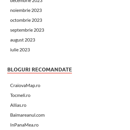
decembrie 2023
noiembrie 2023
octombrie 2023
septembrie 2023
august 2023
iulie 2023
BLOGURI RECOMANDATE
CraiovaMap.ro
Tocmeli.ro
Allias.ro
Baimareanul.com
InPanaMea.ro