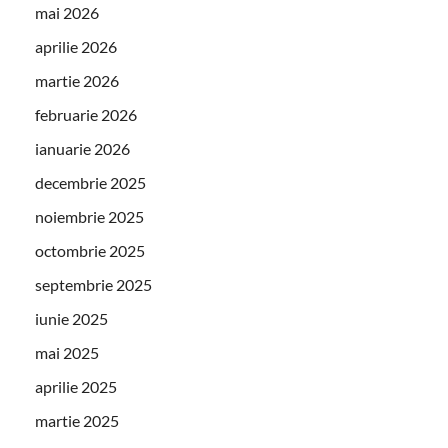
mai 2026
aprilie 2026
martie 2026
februarie 2026
ianuarie 2026
decembrie 2025
noiembrie 2025
octombrie 2025
septembrie 2025
iunie 2025
mai 2025
aprilie 2025
martie 2025