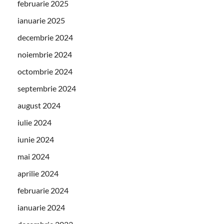
februarie 2025
ianuarie 2025
decembrie 2024
noiembrie 2024
octombrie 2024
septembrie 2024
august 2024
iulie 2024
iunie 2024
mai 2024
aprilie 2024
februarie 2024
ianuarie 2024