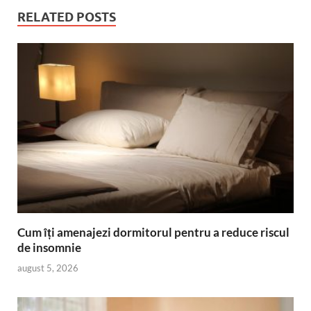
RELATED POSTS
Cum îți amenajezi dormitorul pentru a reduce riscul
de insomnie
august 5, 2026