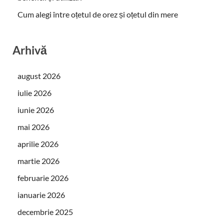
Cum alegi între oțetul de orez și oțetul din mere
Arhivă
august 2026
iulie 2026
iunie 2026
mai 2026
aprilie 2026
martie 2026
februarie 2026
ianuarie 2026
decembrie 2025