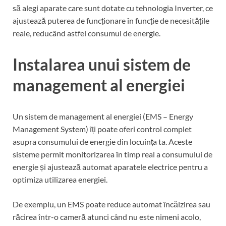
să alegi aparate care sunt dotate cu tehnologia Inverter, ce
ajustează puterea de funcționare în funcție de necesitățile
reale, reducând astfel consumul de energie.
Instalarea unui sistem de
management al energiei
Un sistem de management al energiei (EMS – Energy
Management System) îți poate oferi control complet
asupra consumului de energie din locuința ta. Aceste
sisteme permit monitorizarea în timp real a consumului de
energie și ajustează automat aparatele electrice pentru a
optimiza utilizarea energiei.
De exemplu, un EMS poate reduce automat încălzirea sau
răcirea într-o cameră atunci când nu este nimeni acolo,