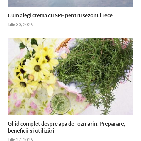
Cum alegi crema cu SPF pentru sezonul rece
iulie 30, 2026
Ghid complet despre apa de rozmarin. Preparare,
beneficii și utilizări
iulie 27, 2026