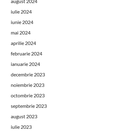
august 2024
iulie 2024
iunie 2024
mai 2024
aprilie 2024
februarie 2024
ianuarie 2024
decembrie 2023
noiembrie 2023
octombrie 2023
septembrie 2023
august 2023
iulie 2023