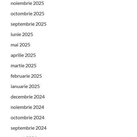
noiembrie 2025
octombrie 2025
septembrie 2025
iunie 2025
mai 2025
aprilie 2025
martie 2025
februarie 2025
ianuarie 2025
decembrie 2024
noiembrie 2024
octombrie 2024
septembrie 2024