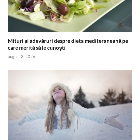
Mituri și adevăruri despre dieta mediteraneană pe
care merită să le cunoști
august 3, 2026