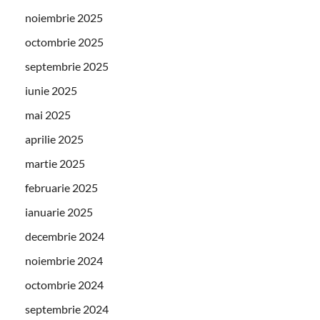
noiembrie 2025
octombrie 2025
septembrie 2025
iunie 2025
mai 2025
aprilie 2025
martie 2025
februarie 2025
ianuarie 2025
decembrie 2024
noiembrie 2024
octombrie 2024
septembrie 2024