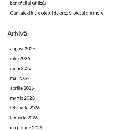
beneficii și utilizări
Cum alegi între oțetul de orez și oțetul din mere
Arhivă
august 2026
iulie 2026
iunie 2026
mai 2026
aprilie 2026
martie 2026
februarie 2026
ianuarie 2026
decembrie 2025