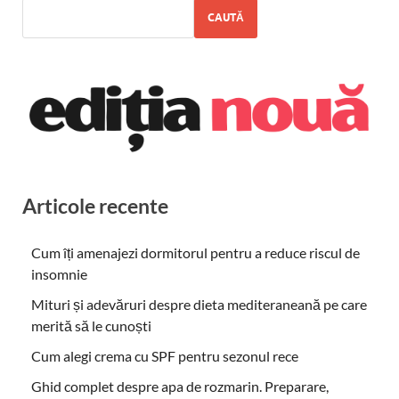
CAUTĂ
Articole recente
Cum îți amenajezi dormitorul pentru a reduce riscul de
insomnie
Mituri și adevăruri despre dieta mediteraneană pe care
merită să le cunoști
Cum alegi crema cu SPF pentru sezonul rece
Ghid complet despre apa de rozmarin. Preparare,