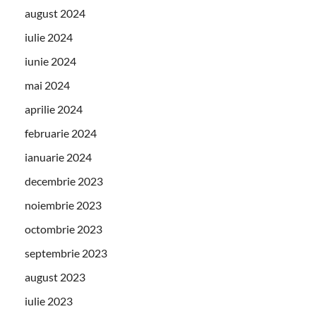
august 2024
iulie 2024
iunie 2024
mai 2024
aprilie 2024
februarie 2024
ianuarie 2024
decembrie 2023
noiembrie 2023
octombrie 2023
septembrie 2023
august 2023
iulie 2023