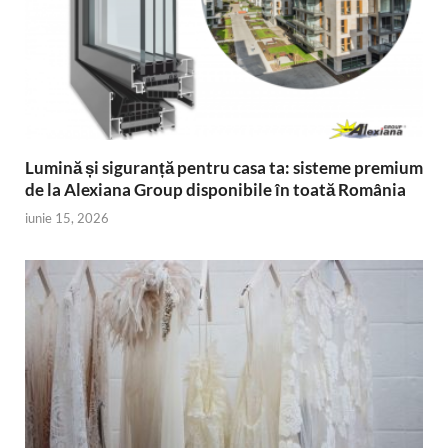
Lumină și siguranță pentru casa ta: sisteme premium
de la Alexiana Group disponibile în toată România
iunie 15, 2026