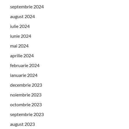
septembrie 2024
august 2024
iulie 2024
iunie 2024
mai 2024
aprilie 2024
februarie 2024
ianuarie 2024
decembrie 2023
noiembrie 2023
octombrie 2023
septembrie 2023
august 2023