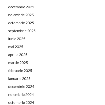
decembrie 2025
noiembrie 2025
octombrie 2025
septembrie 2025
iunie 2025
mai 2025
aprilie 2025
martie 2025
februarie 2025
ianuarie 2025
decembrie 2024
noiembrie 2024
octombrie 2024