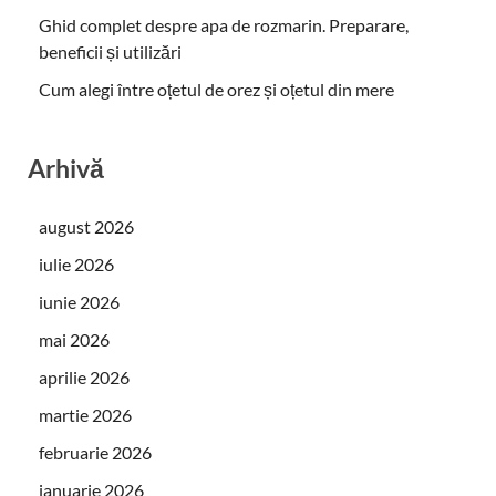
Ghid complet despre apa de rozmarin. Preparare,
beneficii și utilizări
Cum alegi între oțetul de orez și oțetul din mere
Arhivă
august 2026
iulie 2026
iunie 2026
mai 2026
aprilie 2026
martie 2026
februarie 2026
ianuarie 2026