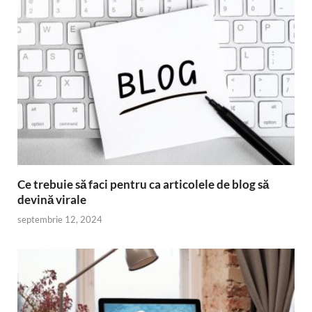
Ce trebuie să faci pentru ca articolele de blog să
devină virale
septembrie 12, 2024