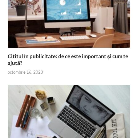
Cititul în publicitate: de ce este important și cum te
ajută?
octombrie 16, 2023