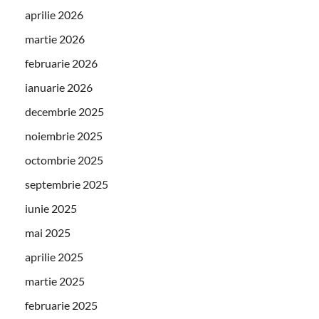
aprilie 2026
martie 2026
februarie 2026
ianuarie 2026
decembrie 2025
noiembrie 2025
octombrie 2025
septembrie 2025
iunie 2025
mai 2025
aprilie 2025
martie 2025
februarie 2025