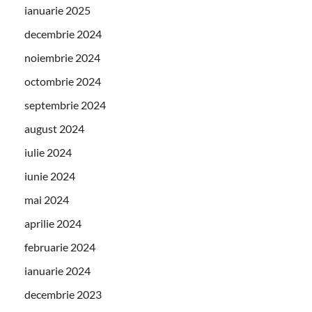
ianuarie 2025
decembrie 2024
noiembrie 2024
octombrie 2024
septembrie 2024
august 2024
iulie 2024
iunie 2024
mai 2024
aprilie 2024
februarie 2024
ianuarie 2024
decembrie 2023