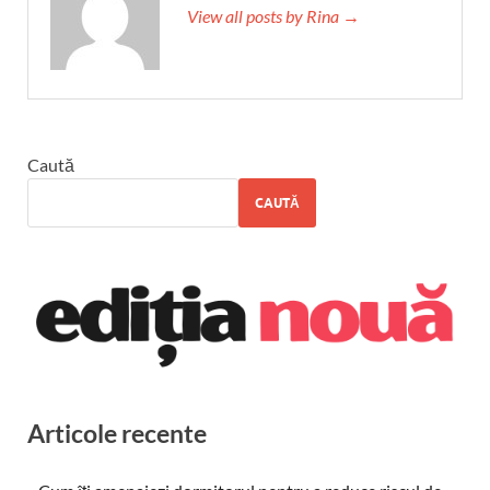
View all posts by Rina →
Caută
CAUTĂ
Articole recente