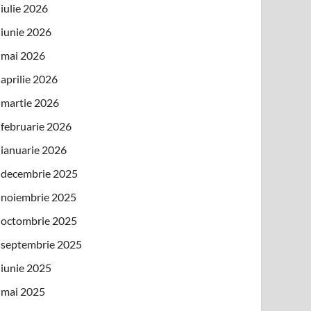
iulie 2026
iunie 2026
mai 2026
aprilie 2026
martie 2026
februarie 2026
ianuarie 2026
decembrie 2025
noiembrie 2025
octombrie 2025
septembrie 2025
iunie 2025
mai 2025