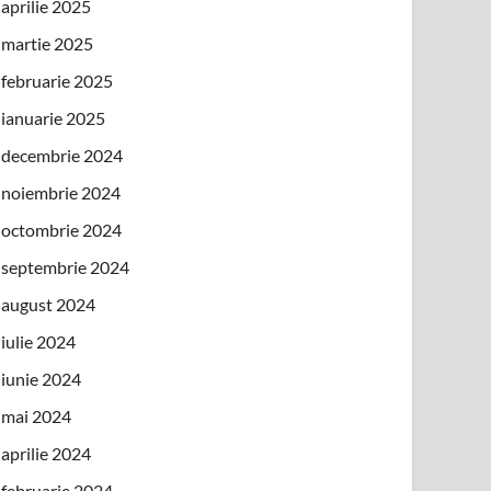
aprilie 2025
martie 2025
februarie 2025
ianuarie 2025
decembrie 2024
noiembrie 2024
octombrie 2024
septembrie 2024
august 2024
iulie 2024
iunie 2024
mai 2024
aprilie 2024
februarie 2024