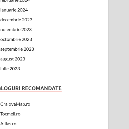
ianuarie 2024
decembrie 2023
noiembrie 2023
octombrie 2023
septembrie 2023
august 2023
iulie 2023
BLOGURI RECOMANDATE
CraiovaMap.ro
Tocmeli.ro
Allias.ro