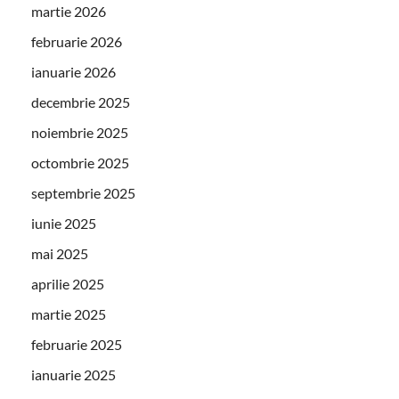
martie 2026
februarie 2026
ianuarie 2026
decembrie 2025
noiembrie 2025
octombrie 2025
septembrie 2025
iunie 2025
mai 2025
aprilie 2025
martie 2025
februarie 2025
ianuarie 2025