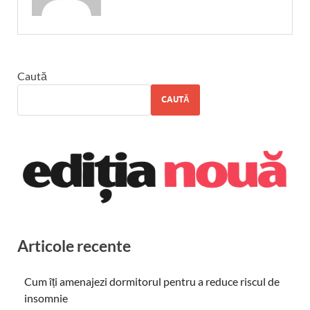
Caută
CAUTĂ
Articole recente
Cum îți amenajezi dormitorul pentru a reduce riscul de
insomnie