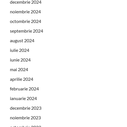
decembrie 2024
noiembrie 2024
octombrie 2024
septembrie 2024
august 2024
iulie 2024
iunie 2024
mai 2024
aprilie 2024
februarie 2024
ianuarie 2024
decembrie 2023
noiembrie 2023