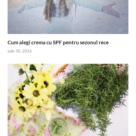
Cum alegi crema cu SPF pentru sezonul rece
iulie 30, 2026