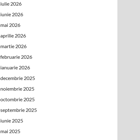
iulie 2026
iunie 2026
mai 2026
aprilie 2026
martie 2026
februarie 2026
ianuarie 2026
decembrie 2025
noiembrie 2025
octombrie 2025
septembrie 2025
iunie 2025
mai 2025