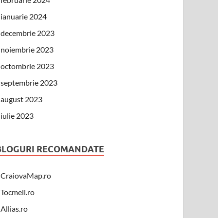
ianuarie 2024
decembrie 2023
noiembrie 2023
octombrie 2023
septembrie 2023
august 2023
iulie 2023
BLOGURI RECOMANDATE
CraiovaMap.ro
Tocmeli.ro
Allias.ro