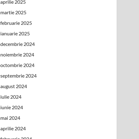
aprilie 2025
martie 2025
februarie 2025
ianuarie 2025
decembrie 2024
noiembrie 2024
octombrie 2024
septembrie 2024
august 2024
iulie 2024
iunie 2024
mai 2024
aprilie 2024
februarie 2024