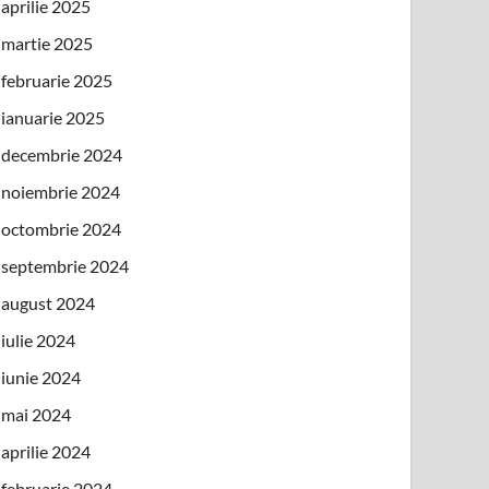
aprilie 2025
martie 2025
februarie 2025
ianuarie 2025
decembrie 2024
noiembrie 2024
octombrie 2024
septembrie 2024
august 2024
iulie 2024
iunie 2024
mai 2024
aprilie 2024
februarie 2024