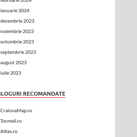
ianuarie 2024
decembrie 2023
noiembrie 2023
octombrie 2023
septembrie 2023
august 2023
iulie 2023
BLOGURI RECOMANDATE
CraiovaMap.ro
Tocmeli.ro
Allias.ro