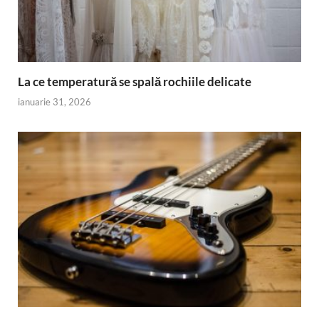
La ce temperatură se spală rochiile delicate
ianuarie 31, 2026