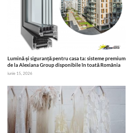
Lumină și siguranță pentru casa ta: sisteme premium
de la Alexiana Group disponibile în toată România
iunie 15, 2026