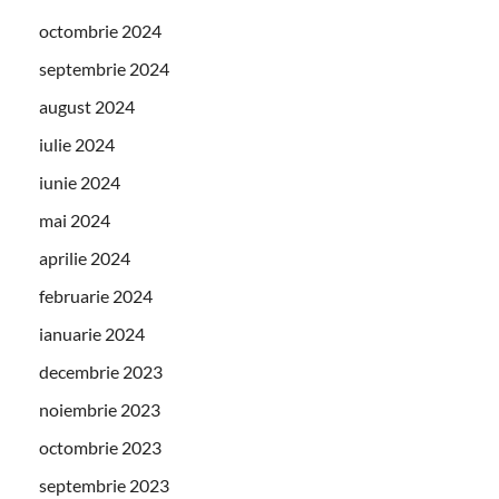
octombrie 2024
septembrie 2024
august 2024
iulie 2024
iunie 2024
mai 2024
aprilie 2024
februarie 2024
ianuarie 2024
decembrie 2023
noiembrie 2023
octombrie 2023
septembrie 2023