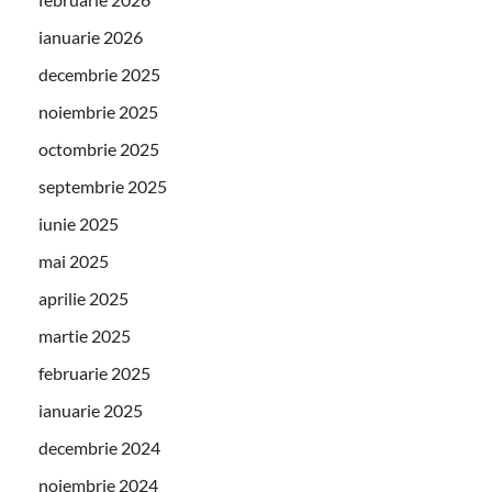
ianuarie 2026
decembrie 2025
noiembrie 2025
octombrie 2025
septembrie 2025
iunie 2025
mai 2025
aprilie 2025
martie 2025
februarie 2025
ianuarie 2025
decembrie 2024
noiembrie 2024