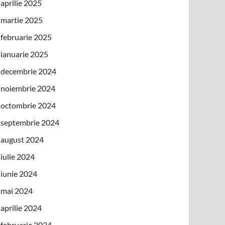
aprilie 2025
martie 2025
februarie 2025
ianuarie 2025
decembrie 2024
noiembrie 2024
octombrie 2024
septembrie 2024
august 2024
iulie 2024
iunie 2024
mai 2024
aprilie 2024
februarie 2024