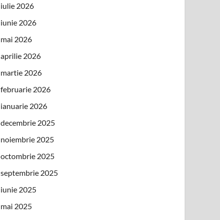
iulie 2026
iunie 2026
mai 2026
aprilie 2026
martie 2026
februarie 2026
ianuarie 2026
decembrie 2025
noiembrie 2025
octombrie 2025
septembrie 2025
iunie 2025
mai 2025