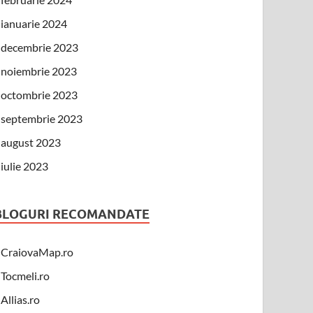
ianuarie 2024
decembrie 2023
noiembrie 2023
octombrie 2023
septembrie 2023
august 2023
iulie 2023
BLOGURI RECOMANDATE
CraiovaMap.ro
Tocmeli.ro
Allias.ro