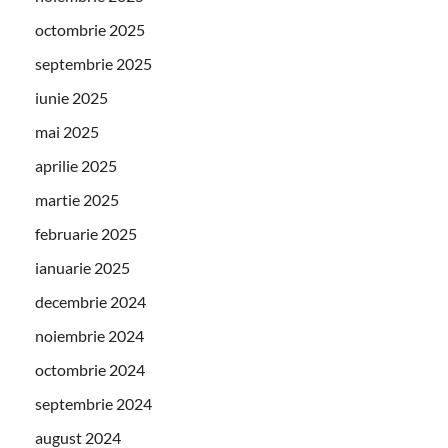
octombrie 2025
septembrie 2025
iunie 2025
mai 2025
aprilie 2025
martie 2025
februarie 2025
ianuarie 2025
decembrie 2024
noiembrie 2024
octombrie 2024
septembrie 2024
august 2024