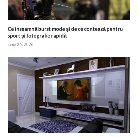
Ce înseamnă burst mode și de ce contează pentru
sport și fotografie rapidă
iunie 26, 2026