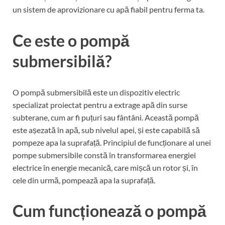
un sistem de aprovizionare cu apă fiabil pentru ferma ta.
Ce este o pompă
submersibilă?
O pompă submersibilă este un dispozitiv electric
specializat proiectat pentru a extrage apă din surse
subterane, cum ar fi puțuri sau fântâni. Această pompă
este așezată în apă, sub nivelul apei, și este capabilă să
pompeze apa la suprafață. Principiul de funcționare al unei
pompe submersibile constă în transformarea energiei
electrice în energie mecanică, care mișcă un rotor și, în
cele din urmă, pompează apa la suprafață.
Cum funcționează o pompă