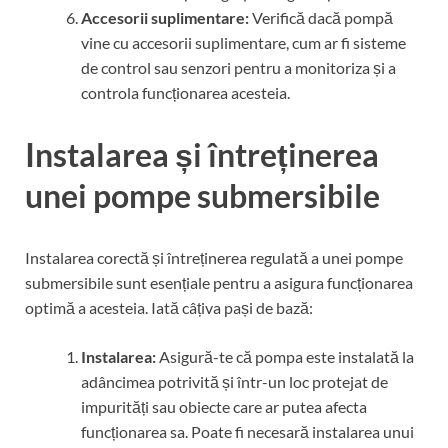
Accesorii suplimentare:
Verifică dacă pompă
vine cu accesorii suplimentare, cum ar fi sisteme
de control sau senzori pentru a monitoriza și a
controla funcționarea acesteia.
Instalarea și întreținerea
unei pompe submersibile
Instalarea corectă și întreținerea regulată a unei pompe
submersibile sunt esențiale pentru a asigura funcționarea
optimă a acesteia. Iată câțiva pași de bază:
Instalarea:
Asigură-te că pompa este instalată la
adâncimea potrivită și într-un loc protejat de
impurități sau obiecte care ar putea afecta
funcționarea sa. Poate fi necesară instalarea unui