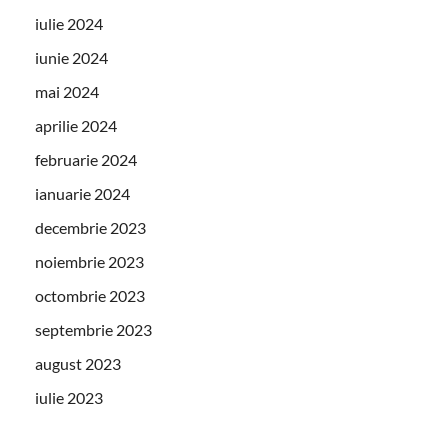
iulie 2024
iunie 2024
mai 2024
aprilie 2024
februarie 2024
ianuarie 2024
decembrie 2023
noiembrie 2023
octombrie 2023
septembrie 2023
august 2023
iulie 2023