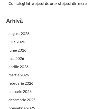
Cum alegi între oțetul de orez și oțetul din mere
Arhivă
august 2026
iulie 2026
iunie 2026
mai 2026
aprilie 2026
martie 2026
februarie 2026
ianuarie 2026
decembrie 2025
noiembrie 2025