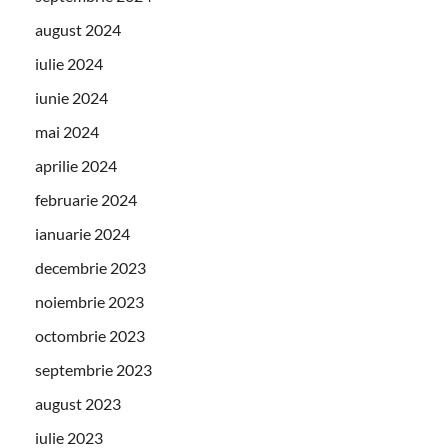
august 2024
iulie 2024
iunie 2024
mai 2024
aprilie 2024
februarie 2024
ianuarie 2024
decembrie 2023
noiembrie 2023
octombrie 2023
septembrie 2023
august 2023
iulie 2023