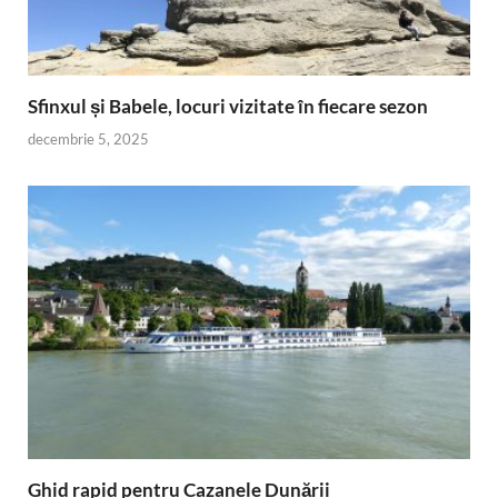
Sfinxul și Babele, locuri vizitate în fiecare sezon
decembrie 5, 2025
Ghid rapid pentru Cazanele Dunării