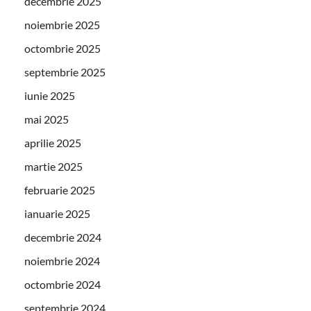
decembrie 2025
noiembrie 2025
octombrie 2025
septembrie 2025
iunie 2025
mai 2025
aprilie 2025
martie 2025
februarie 2025
ianuarie 2025
decembrie 2024
noiembrie 2024
octombrie 2024
septembrie 2024