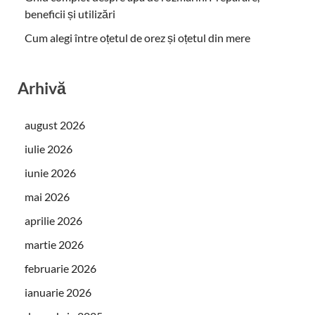
beneficii și utilizări
Cum alegi între oțetul de orez și oțetul din mere
Arhivă
august 2026
iulie 2026
iunie 2026
mai 2026
aprilie 2026
martie 2026
februarie 2026
ianuarie 2026