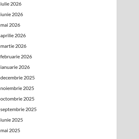
iulie 2026
iunie 2026
mai 2026
aprilie 2026
martie 2026
februarie 2026
ianuarie 2026
decembrie 2025
noiembrie 2025
octombrie 2025
septembrie 2025
iunie 2025
mai 2025