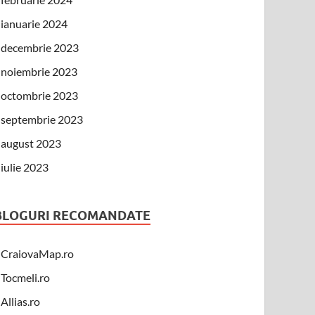
ianuarie 2024
decembrie 2023
noiembrie 2023
octombrie 2023
septembrie 2023
august 2023
iulie 2023
BLOGURI RECOMANDATE
CraiovaMap.ro
Tocmeli.ro
Allias.ro