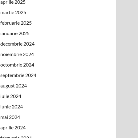
aprilie 2025
martie 2025
februarie 2025
ianuarie 2025
decembrie 2024
noiembrie 2024
octombrie 2024
septembrie 2024
august 2024
iulie 2024
iunie 2024
mai 2024
aprilie 2024
februarie 2024