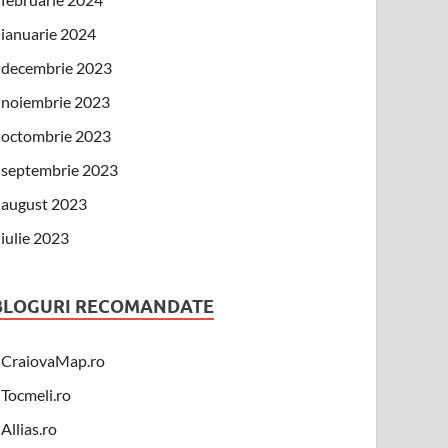
ianuarie 2024
decembrie 2023
noiembrie 2023
octombrie 2023
septembrie 2023
august 2023
iulie 2023
BLOGURI RECOMANDATE
CraiovaMap.ro
Tocmeli.ro
Allias.ro