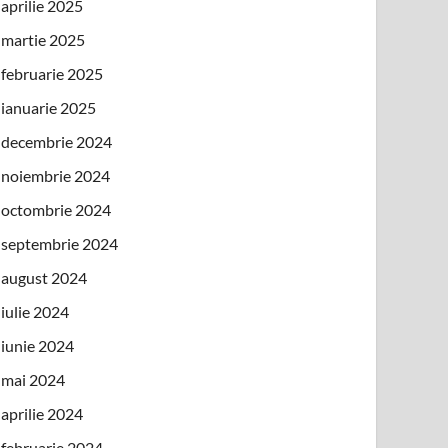
aprilie 2025
martie 2025
februarie 2025
ianuarie 2025
decembrie 2024
noiembrie 2024
octombrie 2024
septembrie 2024
august 2024
iulie 2024
iunie 2024
mai 2024
aprilie 2024
februarie 2024