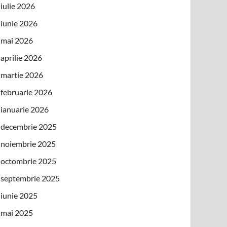
iulie 2026
iunie 2026
mai 2026
aprilie 2026
martie 2026
februarie 2026
ianuarie 2026
decembrie 2025
noiembrie 2025
octombrie 2025
septembrie 2025
iunie 2025
mai 2025