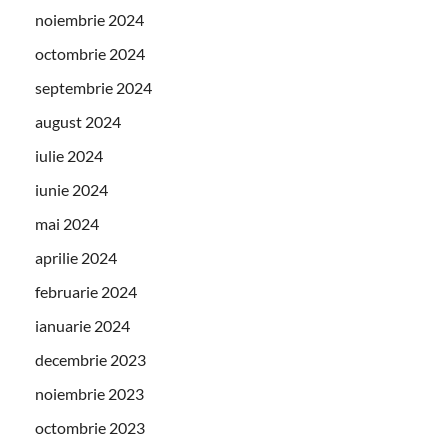
noiembrie 2024
octombrie 2024
septembrie 2024
august 2024
iulie 2024
iunie 2024
mai 2024
aprilie 2024
februarie 2024
ianuarie 2024
decembrie 2023
noiembrie 2023
octombrie 2023