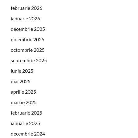
februarie 2026
ianuarie 2026
decembrie 2025
noiembrie 2025
octombrie 2025
septembrie 2025
iunie 2025
mai 2025
aprilie 2025
martie 2025
februarie 2025
ianuarie 2025
decembrie 2024