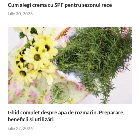
Cum alegi crema cu SPF pentru sezonul rece
iulie 30, 2026
Ghid complet despre apa de rozmarin. Preparare,
beneficii și utilizări
iulie 27, 2026