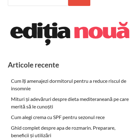
Articole recente
Cum îți amenajezi dormitorul pentru a reduce riscul de
insomnie
Mituri și adevăruri despre dieta mediteraneană pe care
merită să le cunoști
Cum alegi crema cu SPF pentru sezonul rece
Ghid complet despre apa de rozmarin. Preparare,
beneficii și utilizări