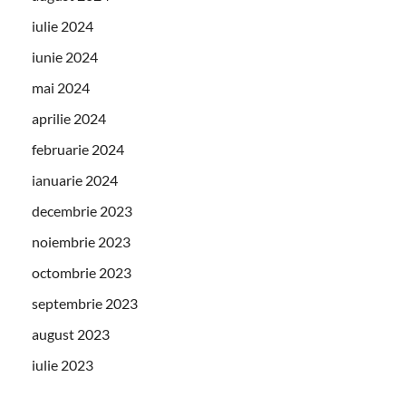
iulie 2024
iunie 2024
mai 2024
aprilie 2024
februarie 2024
ianuarie 2024
decembrie 2023
noiembrie 2023
octombrie 2023
septembrie 2023
august 2023
iulie 2023