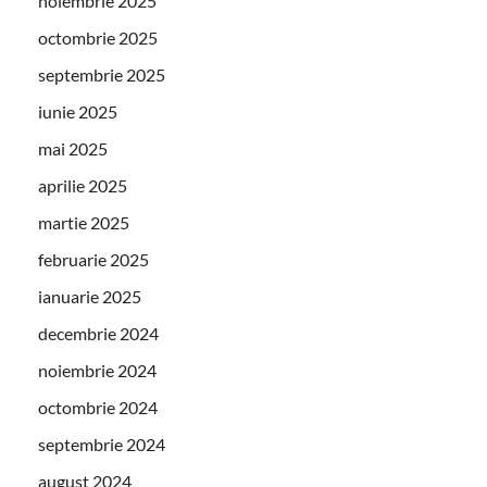
noiembrie 2025
octombrie 2025
septembrie 2025
iunie 2025
mai 2025
aprilie 2025
martie 2025
februarie 2025
ianuarie 2025
decembrie 2024
noiembrie 2024
octombrie 2024
septembrie 2024
august 2024