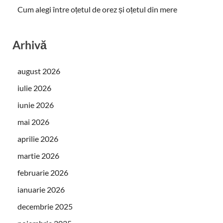
Cum alegi între oțetul de orez și oțetul din mere
Arhivă
august 2026
iulie 2026
iunie 2026
mai 2026
aprilie 2026
martie 2026
februarie 2026
ianuarie 2026
decembrie 2025