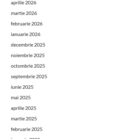
aprilie 2026
martie 2026
februarie 2026
ianuarie 2026
decembrie 2025
noiembrie 2025
octombrie 2025
septembrie 2025
iunie 2025
mai 2025
aprilie 2025
martie 2025
februarie 2025