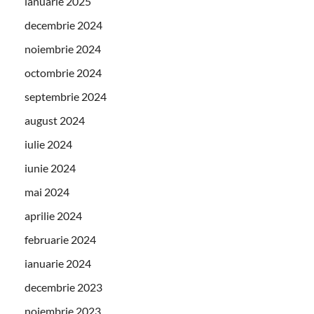
ianuarie 2025
decembrie 2024
noiembrie 2024
octombrie 2024
septembrie 2024
august 2024
iulie 2024
iunie 2024
mai 2024
aprilie 2024
februarie 2024
ianuarie 2024
decembrie 2023
noiembrie 2023